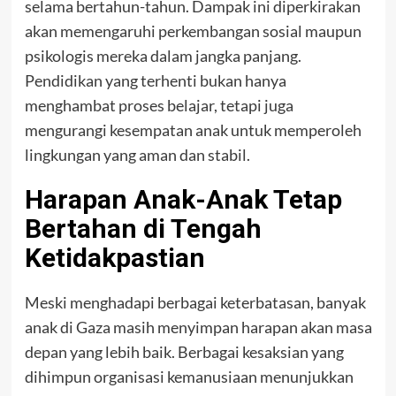
selama bertahun-tahun. Dampak ini diperkirakan
akan memengaruhi perkembangan sosial maupun
psikologis mereka dalam jangka panjang.
Pendidikan yang terhenti bukan hanya
menghambat proses belajar, tetapi juga
mengurangi kesempatan anak untuk memperoleh
lingkungan yang aman dan stabil.
Harapan Anak-Anak Tetap
Bertahan di Tengah
Ketidakpastian
Meski menghadapi berbagai keterbatasan, banyak
anak di Gaza masih menyimpan harapan akan masa
depan yang lebih baik. Berbagai kesaksian yang
dihimpun organisasi kemanusiaan menunjukkan