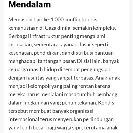
Mendalam
Memasuki hari ke-1.000 konflik, kondisi
kemanusiaan di Gaza dinilai semakin kompleks.
Berbagai infrastruktur penting mengalami
kerusakan, sementara layanan dasar seperti
kesehatan, pendidikan, dan distribusi bantuan
menghadapi tantangan besar. Di sisi lain, banyak
keluarga masih hidup di tempat pengungsian
dengan fasilitas yang sangat terbatas. Anak-anak
menjadi kelompok yang paling rentan karena
mereka harus menjalani masa tumbuh kembang
dalam lingkungan yang penuh tekanan. Kondisi
tersebut membuat banyak organisasi
internasional terus menyerukan perlindungan
yang lebih besar bagi warga sipil, terutama anak-