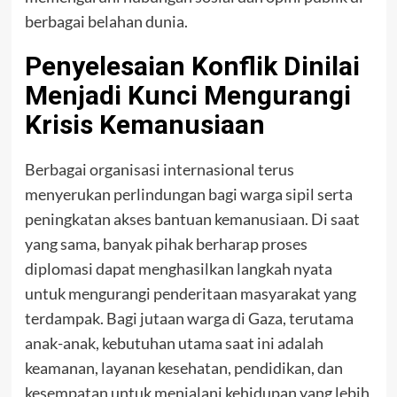
berbagai belahan dunia.
Penyelesaian Konflik Dinilai
Menjadi Kunci Mengurangi
Krisis Kemanusiaan
Berbagai organisasi internasional terus
menyerukan perlindungan bagi warga sipil serta
peningkatan akses bantuan kemanusiaan. Di saat
yang sama, banyak pihak berharap proses
diplomasi dapat menghasilkan langkah nyata
untuk mengurangi penderitaan masyarakat yang
terdampak. Bagi jutaan warga di Gaza, terutama
anak-anak, kebutuhan utama saat ini adalah
keamanan, layanan kesehatan, pendidikan, dan
kesempatan untuk menjalani kehidupan yang lebih