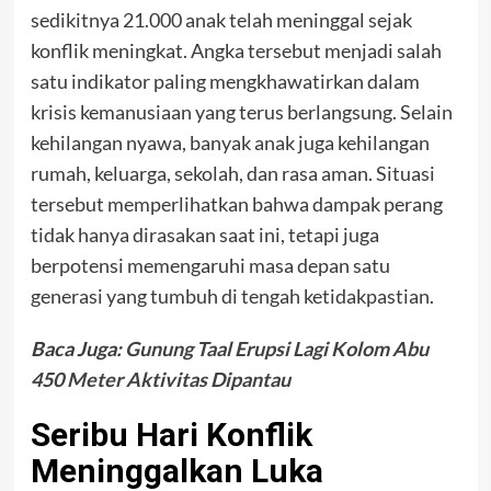
sedikitnya 21.000 anak telah meninggal sejak
konflik meningkat. Angka tersebut menjadi salah
satu indikator paling mengkhawatirkan dalam
krisis kemanusiaan yang terus berlangsung. Selain
kehilangan nyawa, banyak anak juga kehilangan
rumah, keluarga, sekolah, dan rasa aman. Situasi
tersebut memperlihatkan bahwa dampak perang
tidak hanya dirasakan saat ini, tetapi juga
berpotensi memengaruhi masa depan satu
generasi yang tumbuh di tengah ketidakpastian.
Baca Juga:
Gunung Taal Erupsi Lagi Kolom Abu
450 Meter Aktivitas Dipantau
Seribu Hari Konflik
Meninggalkan Luka