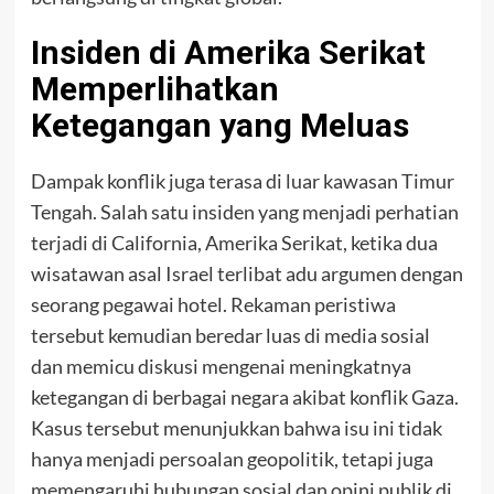
Insiden di Amerika Serikat
Memperlihatkan
Ketegangan yang Meluas
Dampak konflik juga terasa di luar kawasan Timur
Tengah. Salah satu insiden yang menjadi perhatian
terjadi di California, Amerika Serikat, ketika dua
wisatawan asal Israel terlibat adu argumen dengan
seorang pegawai hotel. Rekaman peristiwa
tersebut kemudian beredar luas di media sosial
dan memicu diskusi mengenai meningkatnya
ketegangan di berbagai negara akibat konflik Gaza.
Kasus tersebut menunjukkan bahwa isu ini tidak
hanya menjadi persoalan geopolitik, tetapi juga
memengaruhi hubungan sosial dan opini publik di