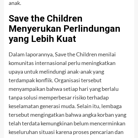
anak.
Save the Children
Menyerukan Perlindungan
yang Lebih Kuat
Dalam laporannya, Save the Children menilai
komunitas internasional perlu meningkatkan
upaya untuk melindungi anak-anak yang
terdampak konflik. Organisasi tersebut
menyampaikan bahwa setiap hari yang berlalu
tanpa solusi memperbesar risiko terhadap
keselamatan generasi muda. Selain itu, lembaga
tersebut mengingatkan bahwa angka korban yang
telah terdata kemungkinan belum mencerminkan
keseluruhan situasi karena proses pencarian dan