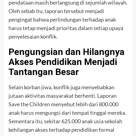
pendataan masih berlangsung di sejumlah wilayah.
Oleh sebab itu, laporan tersebut menjadi
pengingat bahwa perlindungan terhadap anak
harus tetap menjadi prioritas dalam setiap upaya
penyelesaian konflik.
Pengungsian dan Hilangnya
Akses Pendidikan Menjadi
Tantangan Besar
Selain korban jiwa, konflik juga menyebabkan
jutaan aktivitas masyarakat berhenti. Laporan
Save the Children menyebut lebih dari 800.000
anak harus mengungsi dari tempat tinggal mereka.
Sementara itu, sekitar 625.000 anak usia sekolah
kehilangan akses terhadap pendidikan formal