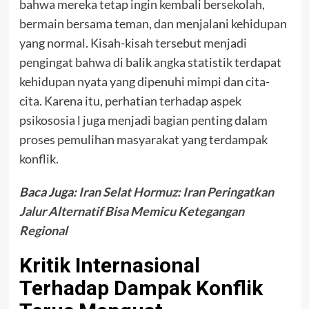
bahwa mereka tetap ingin kembali bersekolah,
bermain bersama teman, dan menjalani kehidupan
yang normal. Kisah-kisah tersebut menjadi
pengingat bahwa di balik angka statistik terdapat
kehidupan nyata yang dipenuhi mimpi dan cita-
cita. Karena itu, perhatian terhadap aspek
psikososia l juga menjadi bagian penting dalam
proses pemulihan masyarakat yang terdampak
konflik.
Baca Juga:
Iran Selat Hormuz: Iran Peringatkan
Jalur Alternatif Bisa Memicu Ketegangan
Regional
Kritik Internasional
Terhadap Dampak Konflik