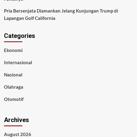
Pria Bersenjata Diamankan Jelang Kunjungan Trump di
Lapangan Golf California
Categories
Ekonomi
Internasional
Nasional
Olahraga
Otomotif
Archives
August 2026