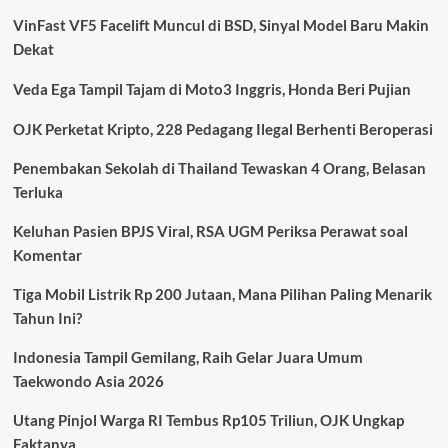
VinFast VF5 Facelift Muncul di BSD, Sinyal Model Baru Makin
Dekat
Veda Ega Tampil Tajam di Moto3 Inggris, Honda Beri Pujian
OJK Perketat Kripto, 228 Pedagang Ilegal Berhenti Beroperasi
Penembakan Sekolah di Thailand Tewaskan 4 Orang, Belasan
Terluka
Keluhan Pasien BPJS Viral, RSA UGM Periksa Perawat soal
Komentar
Tiga Mobil Listrik Rp 200 Jutaan, Mana Pilihan Paling Menarik
Tahun Ini?
Indonesia Tampil Gemilang, Raih Gelar Juara Umum
Taekwondo Asia 2026
Utang Pinjol Warga RI Tembus Rp105 Triliun, OJK Ungkap
Faktanya