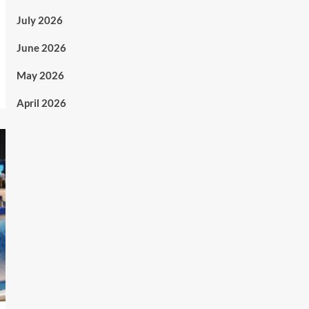
July 2026
June 2026
May 2026
April 2026