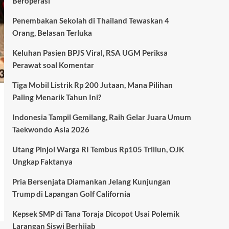
Beroperasi
Penembakan Sekolah di Thailand Tewaskan 4
Orang, Belasan Terluka
Keluhan Pasien BPJS Viral, RSA UGM Periksa
Perawat soal Komentar
Tiga Mobil Listrik Rp 200 Jutaan, Mana Pilihan
Paling Menarik Tahun Ini?
Indonesia Tampil Gemilang, Raih Gelar Juara Umum
Taekwondo Asia 2026
Utang Pinjol Warga RI Tembus Rp105 Triliun, OJK
Ungkap Faktanya
Pria Bersenjata Diamankan Jelang Kunjungan
Trump di Lapangan Golf California
Kepsek SMP di Tana Toraja Dicopot Usai Polemik
Larangan Siswi Berhijab