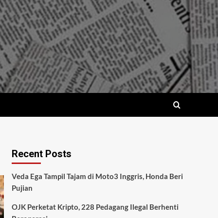
Recent Posts
Veda Ega Tampil Tajam di Moto3 Inggris, Honda Beri
Pujian
OJK Perketat Kripto, 228 Pedagang Ilegal Berhenti