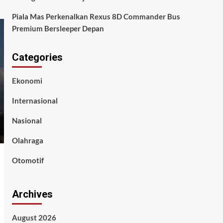
Piala Mas Perkenalkan Rexus 8D Commander Bus
Premium Bersleeper Depan
Categories
Ekonomi
Internasional
Nasional
Olahraga
Otomotif
Archives
August 2026