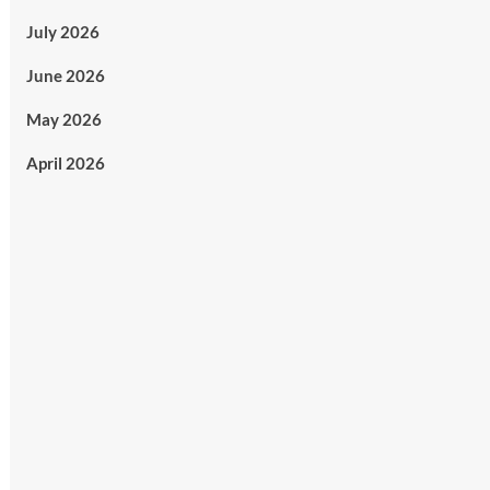
July 2026
June 2026
May 2026
April 2026