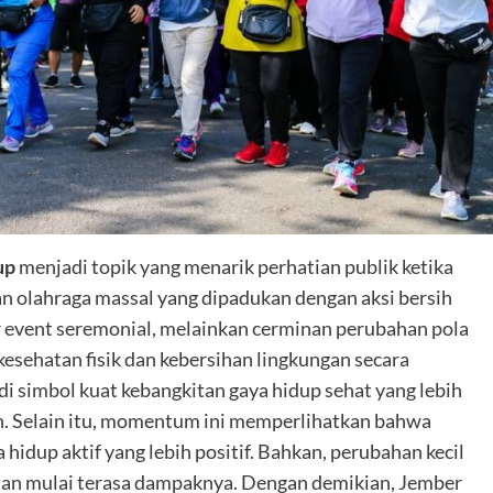
up
menjadi topik yang menarik perhatian publik ketika
an olahraga massal yang dipadukan dengan aksi bersih
 event seremonial, melainkan cerminan perubahan pola
kesehatan fisik dan kebersihan lingkungan secara
di simbol kuat kebangkitan gaya hidup sehat yang lebih
ah. Selain itu, momentum ini memperlihatkan bahwa
hidup aktif yang lebih positif. Bahkan, perubahan kecil
ihan mulai terasa dampaknya. Dengan demikian, Jember