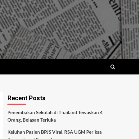
Recent Posts
Penembakan Sekolah di Thailand Tewaskan 4
Orang, Belasan Terluka
Keluhan Pasien BPJS Viral, RSA UGM Periksa