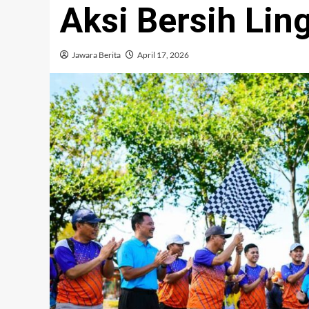
Aksi Bersih Li
Jawara Berita
April 17, 2026