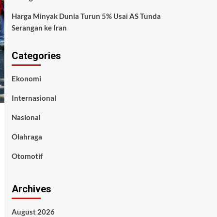
Harga Minyak Dunia Turun 5% Usai AS Tunda
Serangan ke Iran
Categories
Ekonomi
Internasional
Nasional
Olahraga
Otomotif
Archives
August 2026