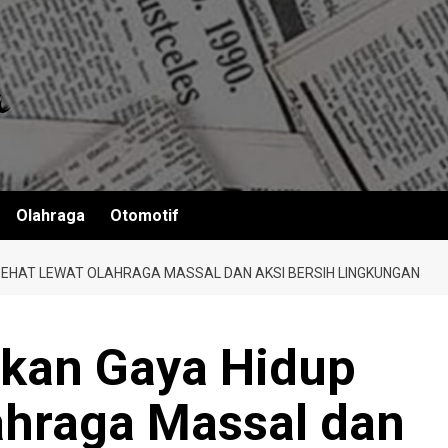
Olahraga
Otomotif
SEHAT LEWAT OLAHRAGA MASSAL DAN AKSI BERSIH LINGKUNGAN
kan Gaya Hidup
ahraga Massal dan