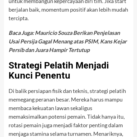
untuk membangun kepercayaan diri tim. Jika start
berjalan baik, momentum positif akan lebih mudah
tercipta.
Baca Juga:
Mauricio Souza Berikan Penjelasan
Usai Persija Gagal Menang atas PSIM, Kans Kejar
Persib dan Juara Hampir Tertutup
Strategi Pelatih Menjadi
Kunci Penentu
Di balik persiapan fisik dan teknis, strategi pelatih
memegang peranan besar. Mereka harus mampu
membaca kekuatan lawan sekaligus
memaksimalkan potensi pemain. Tidak hanya itu,
rotasi pemain juga menjadi faktor penting dalam
menjaga stamina selama turnamen. Menariknya,