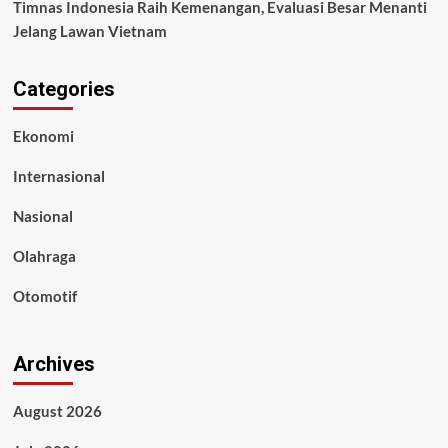
Timnas Indonesia Raih Kemenangan, Evaluasi Besar Menanti
Jelang Lawan Vietnam
Categories
Ekonomi
Internasional
Nasional
Olahraga
Otomotif
Archives
August 2026