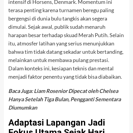
intensif di Horsens, Denmark. Momentum ini
terasa penting karena turnamen beregu paling
bergengsi di dunia bulu tangkis akan segera
dimulai. Sejak awal, publik sudah menaruh
harapan besar terhadap skuad Merah Putih. Selain
itu, atmosfer latihan yang serius menunjukkan
bahwa tim tidak datang sekadar untuk bertanding,
melainkan untuk membawa pulang prestasi.
Dalam konteks ini, kesiapan teknis dan mental
menjadi faktor penentu yang tidak bisa diabaikan.
Baca Juga:
Liam Rosenior Dipecat oleh Chelsea
Hanya Setelah Tiga Bulan, Pengganti Sementara
Diumumkan
Adaptasi Lapangan Jadi
Fokus Utama Sejak Hari