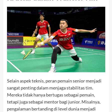
Selain aspek teknis, peran pemain senior menjadi
sangat penting dalam menjaga stabilitas tim.
Mereka tidak hanya bertugas sebagai pemain,
tetapi juga sebagai mentor bagi junior. Misalnya,
pengalaman bertanding di level dunia menjadi