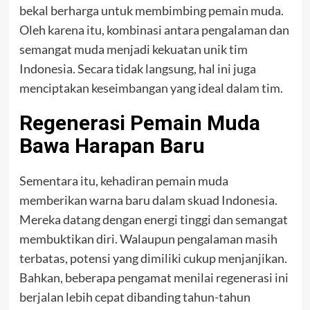
bekal berharga untuk membimbing pemain muda.
Oleh karena itu, kombinasi antara pengalaman dan
semangat muda menjadi kekuatan unik tim
Indonesia. Secara tidak langsung, hal ini juga
menciptakan keseimbangan yang ideal dalam tim.
Regenerasi Pemain Muda
Bawa Harapan Baru
Sementara itu, kehadiran pemain muda
memberikan warna baru dalam skuad Indonesia.
Mereka datang dengan energi tinggi dan semangat
membuktikan diri. Walaupun pengalaman masih
terbatas, potensi yang dimiliki cukup menjanjikan.
Bahkan, beberapa pengamat menilai regenerasi ini
berjalan lebih cepat dibanding tahun-tahun