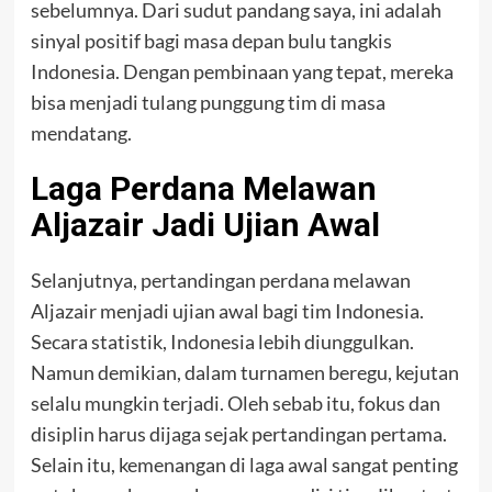
sebelumnya. Dari sudut pandang saya, ini adalah
sinyal positif bagi masa depan bulu tangkis
Indonesia. Dengan pembinaan yang tepat, mereka
bisa menjadi tulang punggung tim di masa
mendatang.
Laga Perdana Melawan
Aljazair Jadi Ujian Awal
Selanjutnya, pertandingan perdana melawan
Aljazair menjadi ujian awal bagi tim Indonesia.
Secara statistik, Indonesia lebih diunggulkan.
Namun demikian, dalam turnamen beregu, kejutan
selalu mungkin terjadi. Oleh sebab itu, fokus dan
disiplin harus dijaga sejak pertandingan pertama.
Selain itu, kemenangan di laga awal sangat penting