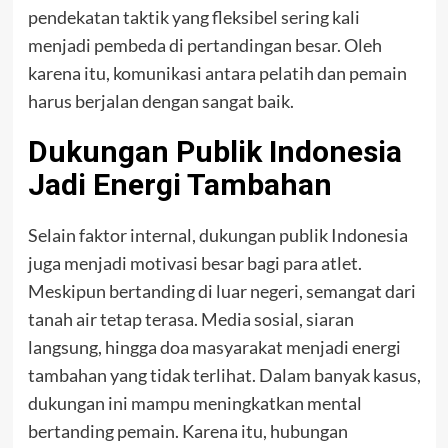
pendekatan taktik yang fleksibel sering kali
menjadi pembeda di pertandingan besar. Oleh
karena itu, komunikasi antara pelatih dan pemain
harus berjalan dengan sangat baik.
Dukungan Publik Indonesia
Jadi Energi Tambahan
Selain faktor internal, dukungan publik Indonesia
juga menjadi motivasi besar bagi para atlet.
Meskipun bertanding di luar negeri, semangat dari
tanah air tetap terasa. Media sosial, siaran
langsung, hingga doa masyarakat menjadi energi
tambahan yang tidak terlihat. Dalam banyak kasus,
dukungan ini mampu meningkatkan mental
bertanding pemain. Karena itu, hubungan