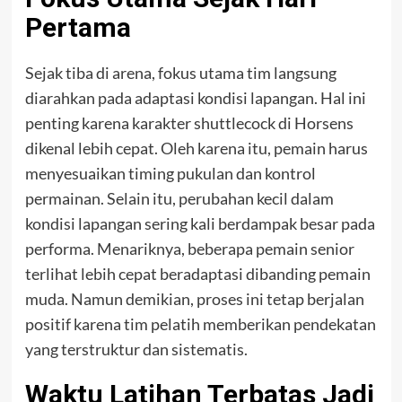
Pertama
Sejak tiba di arena, fokus utama tim langsung
diarahkan pada adaptasi kondisi lapangan. Hal ini
penting karena karakter shuttlecock di Horsens
dikenal lebih cepat. Oleh karena itu, pemain harus
menyesuaikan timing pukulan dan kontrol
permainan. Selain itu, perubahan kecil dalam
kondisi lapangan sering kali berdampak besar pada
performa. Menariknya, beberapa pemain senior
terlihat lebih cepat beradaptasi dibanding pemain
muda. Namun demikian, proses ini tetap berjalan
positif karena tim pelatih memberikan pendekatan
yang terstruktur dan sistematis.
Waktu Latihan Terbatas Jadi