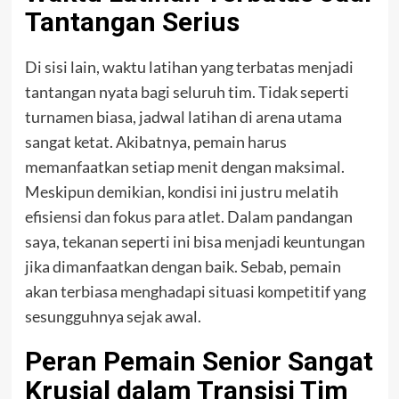
Tantangan Serius
Di sisi lain, waktu latihan yang terbatas menjadi
tantangan nyata bagi seluruh tim. Tidak seperti
turnamen biasa, jadwal latihan di arena utama
sangat ketat. Akibatnya, pemain harus
memanfaatkan setiap menit dengan maksimal.
Meskipun demikian, kondisi ini justru melatih
efisiensi dan fokus para atlet. Dalam pandangan
saya, tekanan seperti ini bisa menjadi keuntungan
jika dimanfaatkan dengan baik. Sebab, pemain
akan terbiasa menghadapi situasi kompetitif yang
sesungguhnya sejak awal.
Peran Pemain Senior Sangat
Krusial dalam Transisi Tim