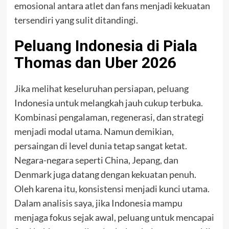
emosional antara atlet dan fans menjadi kekuatan
tersendiri yang sulit ditandingi.
Peluang Indonesia di Piala
Thomas dan Uber 2026
Jika melihat keseluruhan persiapan, peluang
Indonesia untuk melangkah jauh cukup terbuka.
Kombinasi pengalaman, regenerasi, dan strategi
menjadi modal utama. Namun demikian,
persaingan di level dunia tetap sangat ketat.
Negara-negara seperti China, Jepang, dan
Denmark juga datang dengan kekuatan penuh.
Oleh karena itu, konsistensi menjadi kunci utama.
Dalam analisis saya, jika Indonesia mampu
menjaga fokus sejak awal, peluang untuk mencapai