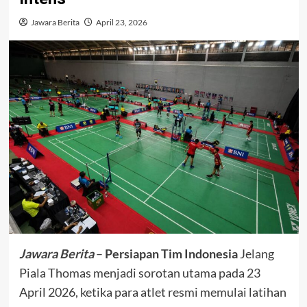
Jawara Berita
April 23, 2026
Jawara Berita
–
Persiapan Tim Indonesia
Jelang
Piala Thomas menjadi sorotan utama pada 23
April 2026, ketika para atlet resmi memulai latihan