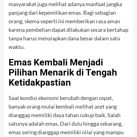
masyarakat juga melihat adanya manfaat jangka
panjang dari kepemilikan emas. Bagi sebagian
orang, skema seperti ini memberikan rasa aman
karena pembelian dapat dilakukan secara bertahap
tanpa harus menyiapkan dana besar dalam satu
waktu.
Emas Kembali Menjadi
Pilihan Menarik di Tengah
Ketidakpastian
Saat kondisi ekonomi berubah dengan cepat,
banyak orang mulai kembali melihat aset yang
dianggap memiliki daya tahan cukup baik. Salah
satunya adalah emas. Dari dulu hingga sekarang,
emas sering dianggap memiliki nilai yang mampu