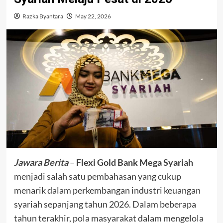
Razka Byantara
May 22, 2026
Jawara Berita
–
Flexi Gold Bank Mega Syariah
menjadi salah satu pembahasan yang cukup
menarik dalam perkembangan industri keuangan
syariah sepanjang tahun 2026. Dalam beberapa
tahun terakhir, pola masyarakat dalam mengelola