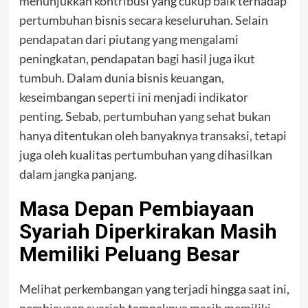
menunjukkan kontribusi yang cukup baik terhadap
pertumbuhan bisnis secara keseluruhan. Selain
pendapatan dari piutang yang mengalami
peningkatan, pendapatan bagi hasil juga ikut
tumbuh. Dalam dunia bisnis keuangan,
keseimbangan seperti ini menjadi indikator
penting. Sebab, pertumbuhan yang sehat bukan
hanya ditentukan oleh banyaknya transaksi, tetapi
juga oleh kualitas pertumbuhan yang dihasilkan
dalam jangka panjang.
Masa Depan Pembiayaan
Syariah Diperkirakan Masih
Memiliki Peluang Besar
Melihat perkembangan yang terjadi hingga saat ini,
pembiayaan syariah tampaknya masih memiliki