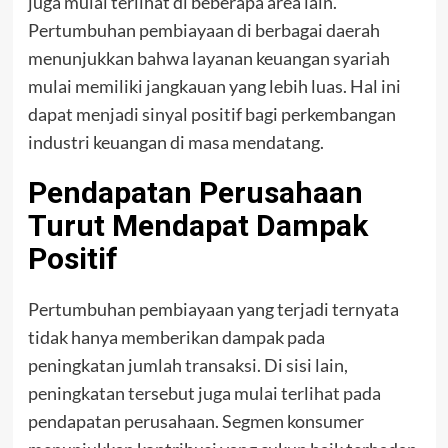
juga mulai terlihat di beberapa area lain.
Pertumbuhan pembiayaan di berbagai daerah
menunjukkan bahwa layanan keuangan syariah
mulai memiliki jangkauan yang lebih luas. Hal ini
dapat menjadi sinyal positif bagi perkembangan
industri keuangan di masa mendatang.
Pendapatan Perusahaan
Turut Mendapat Dampak
Positif
Pertumbuhan pembiayaan yang terjadi ternyata
tidak hanya memberikan dampak pada
peningkatan jumlah transaksi. Di sisi lain,
peningkatan tersebut juga mulai terlihat pada
pendapatan perusahaan. Segmen konsumer