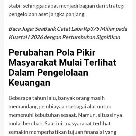
stabil sehingga dapat menjadi bagian dari strategi
pengelolaan aset jangka panjang.
Baca Juga:
SeaBank Catat Laba Rp375 Miliar pada
Kuartal I 2026 dengan Pertumbuhan Signifikan
Perubahan Pola Pikir
Masyarakat Mulai Terlihat
Dalam Pengelolaan
Keuangan
Beberapa tahun lalu, banyak orang masih
memandang pembiayaan sebagai alat untuk
memenuhi kebutuhan sesaat. Namun, situasinya
mulai berubah. Saat ini, masyarakat terlihat
semakin memperhatikan tujuan finansial yang