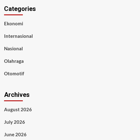
Categories
Ekonomi
Internasional
Nasional
Olahraga
Otomotif
Archives
August 2026
July 2026
June 2026