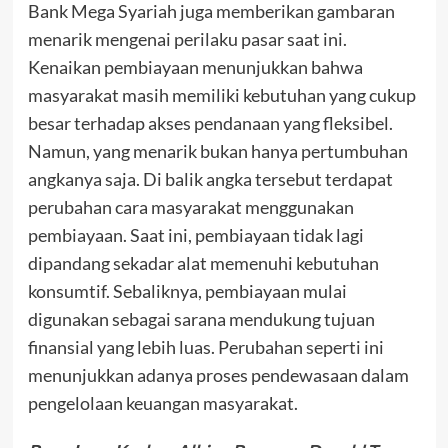
Bank Mega Syariah juga memberikan gambaran
menarik mengenai perilaku pasar saat ini.
Kenaikan pembiayaan menunjukkan bahwa
masyarakat masih memiliki kebutuhan yang cukup
besar terhadap akses pendanaan yang fleksibel.
Namun, yang menarik bukan hanya pertumbuhan
angkanya saja. Di balik angka tersebut terdapat
perubahan cara masyarakat menggunakan
pembiayaan. Saat ini, pembiayaan tidak lagi
dipandang sekadar alat memenuhi kebutuhan
konsumtif. Sebaliknya, pembiayaan mulai
digunakan sebagai sarana mendukung tujuan
finansial yang lebih luas. Perubahan seperti ini
menunjukkan adanya proses pendewasaan dalam
pengelolaan keuangan masyarakat.