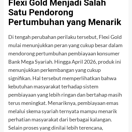
Flexi Gold Menjadi Salah
Satu Pendorong
Pertumbuhan yang Menarik
Di tengah perubahan perilaku tersebut, Flexi Gold
mulai menunjukkan peran yang cukup besar dalam
mendorong pertumbuhan pembiayaan konsumer
Bank Mega Syariah. Hingga April 2026, produk ini
menunjukkan perkembangan yang cukup
signifikan. Hal tersebut memperlihatkan bahwa
kebutuhan masyarakat terhadap sistem
pembiayaan yang lebih ringan dan bertahap masih
terus meningkat. Menariknya, pembiayaan emas
melalui skema syariah ternyata mampu menarik
perhatian masyarakat dari berbagai kalangan.
Selain proses yang dinilai lebih terencana,