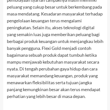
peluang yang cukup besar untuk berkembang pada
masa mendatang. Kesadaran masyarakat terhadap
pengelolaan keuangan terus mengalami
peningkatan. Selain itu, akses teknologi digital
yang semakin luas juga memberikan peluang bagi
berbagai produk keuangan untuk menjangkau lebih
banyak pengguna. Flexi Gold menjadi contoh
bagaimana sebuah produk dapat tumbuh ketika
mampu menjawab kebutuhan masyarakat secara
nyata. Di tengah perubahan gaya hidup dan cara
masyarakat memandang keuangan, produk yang
menawarkan fleksibilitas serta tujuan jangka
panjang kemungkinan besar akan terus mendapat
perhatian yang lebih besar di masa depan.