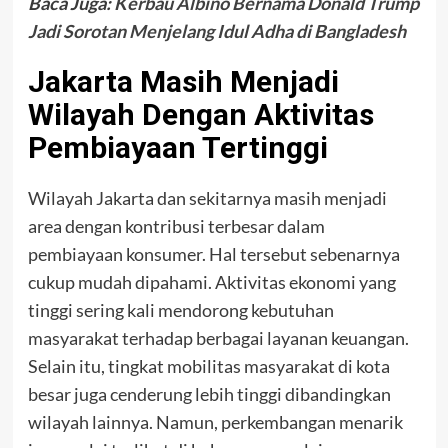
Baca Juga:
Kerbau Albino Bernama Donald Trump
Jadi Sorotan Menjelang Idul Adha di Bangladesh
Jakarta Masih Menjadi
Wilayah Dengan Aktivitas
Pembiayaan Tertinggi
Wilayah Jakarta dan sekitarnya masih menjadi
area dengan kontribusi terbesar dalam
pembiayaan konsumer. Hal tersebut sebenarnya
cukup mudah dipahami. Aktivitas ekonomi yang
tinggi sering kali mendorong kebutuhan
masyarakat terhadap berbagai layanan keuangan.
Selain itu, tingkat mobilitas masyarakat di kota
besar juga cenderung lebih tinggi dibandingkan
wilayah lainnya. Namun, perkembangan menarik