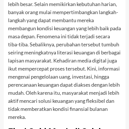
lebih besar. Selain memikirkan kebutuhan harian,
banyak orang mulai mempertimbangkan langkah-
langkah yang dapat membantu mereka
membangun kondisi keuangan yang lebih baik pada
masa depan. Fenomena ini tidak terjadi secara
tiba-tiba. Sebaliknya, perubahan tersebut tumbuh
seiring meningkatnya literasi keuangan di berbagai
lapisan masyarakat. Kehadiran media digital juga
ikut mempercepat proses tersebut. Kini, informasi
mengenai pengelolaan uang, investasi, hingga
perencanaan keuangan dapat diakses dengan lebih
mudah. Oleh karena itu, masyarakat menjadi lebih
aktif mencari solusi keuangan yang fleksibel dan
tidak memberatkan kondisi finansial bulanan
mereka.