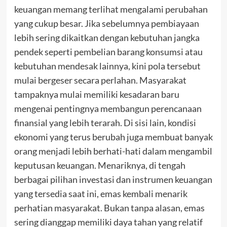
keuangan memang terlihat mengalami perubahan
yang cukup besar. Jika sebelumnya pembiayaan
lebih sering dikaitkan dengan kebutuhan jangka
pendek seperti pembelian barang konsumsi atau
kebutuhan mendesak lainnya, kini pola tersebut
mulai bergeser secara perlahan. Masyarakat
tampaknya mulai memiliki kesadaran baru
mengenai pentingnya membangun perencanaan
finansial yang lebih terarah. Di sisi lain, kondisi
ekonomi yang terus berubah juga membuat banyak
orang menjadi lebih berhati-hati dalam mengambil
keputusan keuangan. Menariknya, di tengah
berbagai pilihan investasi dan instrumen keuangan
yang tersedia saat ini, emas kembali menarik
perhatian masyarakat. Bukan tanpa alasan, emas
sering dianggap memiliki daya tahan yang relatif