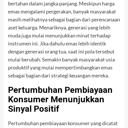
bertahan dalam jangka panjang. Meskipun harga
emas mengalami pergerakan, banyak masyarakat
masih melihatnya sebagai bagian dari perencanaan
aset keluarga. Menariknya, generasi yang lebih
muda juga mulai menunjukkan minat terhadap
instrumen ini. Jika dahulu emas lebih identik
dengan generasi orang tua, saat ini pola tersebut
mulai berubah. Semakin banyak masyarakat usia
produktif yang mulai mempertimbangkan emas
sebagai bagian dari strategi keuangan mereka.
Pertumbuhan Pembiayaan
Konsumer Menunjukkan
Sinyal Positif
Pertumbuhan pembiayaan konsumer yang dicatat