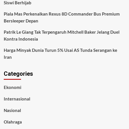
Siswi Berhijab
Piala Mas Perkenalkan Rexus 8D Commander Bus Premium
Bersleeper Depan
Patrik Le Giang Tak Terpengaruh Mitchell Baker Jelang Duel
Kontra Indonesia
Harga Minyak Dunia Turun 5% Usai AS Tunda Serangan ke
Iran
Categories
Ekonomi
Internasional
Nasional
Olahraga