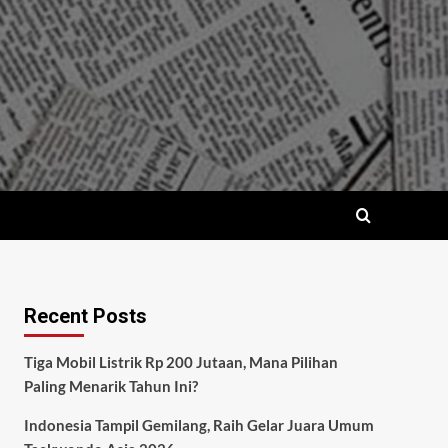
Recent Posts
Tiga Mobil Listrik Rp 200 Jutaan, Mana Pilihan
Paling Menarik Tahun Ini?
Indonesia Tampil Gemilang, Raih Gelar Juara Umum