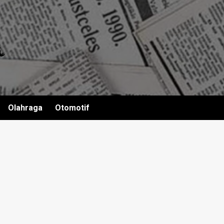
Olahraga
Otomotif