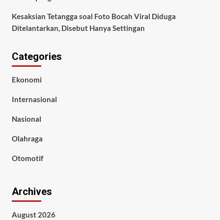
Kesaksian Tetangga soal Foto Bocah Viral Diduga
Ditelantarkan, Disebut Hanya Settingan
Categories
Ekonomi
Internasional
Nasional
Olahraga
Otomotif
Archives
August 2026