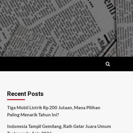
Recent Posts
Tiga Mobil Listrik Rp 200 Jutaan, Mana Pilihan
Paling Menarik Tahun Ini?
Indonesia Tampil Gemilang, Raih Gelar Juara Umum