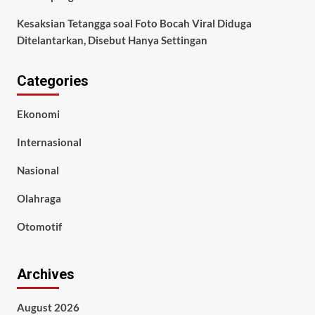
Kesaksian Tetangga soal Foto Bocah Viral Diduga
Ditelantarkan, Disebut Hanya Settingan
Categories
Ekonomi
Internasional
Nasional
Olahraga
Otomotif
Archives
August 2026