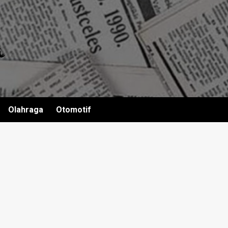
Olahraga
Otomotif