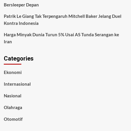
Bersleeper Depan
Patrik Le Giang Tak Terpengaruh Mitchell Baker Jelang Duel
Kontra Indonesia
Harga Minyak Dunia Turun 5% Usai AS Tunda Serangan ke
Iran
Categories
Ekonomi
Internasional
Nasional
Olahraga
Otomotif