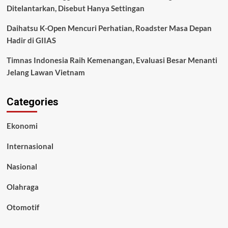
Ditelantarkan, Disebut Hanya Settingan
Daihatsu K-Open Mencuri Perhatian, Roadster Masa Depan
Hadir di GIIAS
Timnas Indonesia Raih Kemenangan, Evaluasi Besar Menanti
Jelang Lawan Vietnam
Categories
Ekonomi
Internasional
Nasional
Olahraga
Otomotif