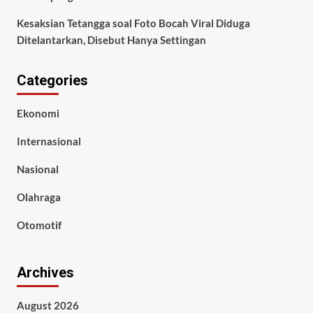
Kesaksian Tetangga soal Foto Bocah Viral Diduga
Ditelantarkan, Disebut Hanya Settingan
Categories
Ekonomi
Internasional
Nasional
Olahraga
Otomotif
Archives
August 2026