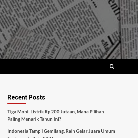
Recent Posts
Tiga Mobil Listrik Rp 200 Jutaan, Mana Pilihan
Paling Menarik Tahun Ini?
Indonesia Tampil Gemilang, Raih Gelar Juara Umum