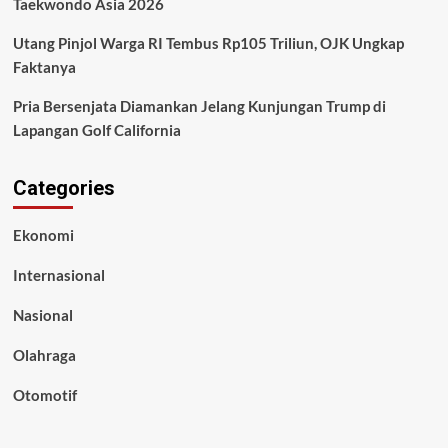
Taekwondo Asia 2026
Utang Pinjol Warga RI Tembus Rp105 Triliun, OJK Ungkap
Faktanya
Pria Bersenjata Diamankan Jelang Kunjungan Trump di
Lapangan Golf California
Categories
Ekonomi
Internasional
Nasional
Olahraga
Otomotif