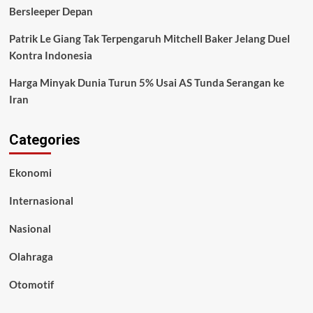
Bersleeper Depan
Patrik Le Giang Tak Terpengaruh Mitchell Baker Jelang Duel
Kontra Indonesia
Harga Minyak Dunia Turun 5% Usai AS Tunda Serangan ke
Iran
Categories
Ekonomi
Internasional
Nasional
Olahraga
Otomotif