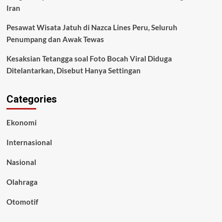
Iran
Pesawat Wisata Jatuh di Nazca Lines Peru, Seluruh
Penumpang dan Awak Tewas
Kesaksian Tetangga soal Foto Bocah Viral Diduga
Ditelantarkan, Disebut Hanya Settingan
Categories
Ekonomi
Internasional
Nasional
Olahraga
Otomotif