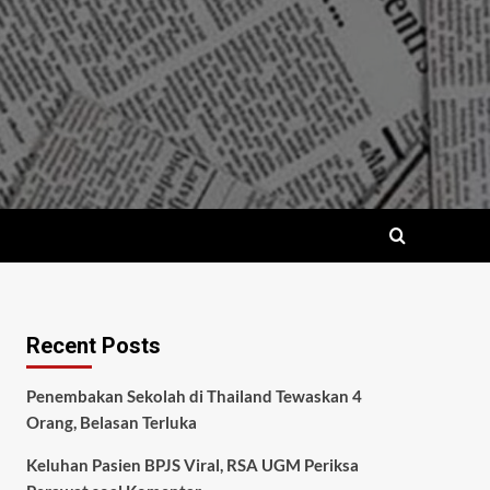
Recent Posts
Penembakan Sekolah di Thailand Tewaskan 4
Orang, Belasan Terluka
Keluhan Pasien BPJS Viral, RSA UGM Periksa