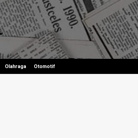
Olahraga
Otomotif