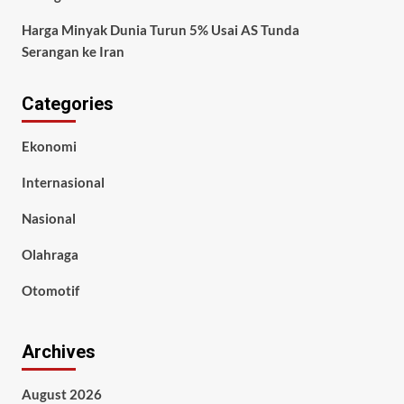
Harga Minyak Dunia Turun 5% Usai AS Tunda
Serangan ke Iran
Categories
Ekonomi
Internasional
Nasional
Olahraga
Otomotif
Archives
August 2026