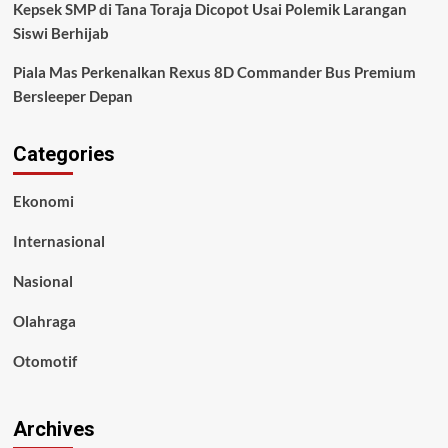
Kepsek SMP di Tana Toraja Dicopot Usai Polemik Larangan
Siswi Berhijab
Piala Mas Perkenalkan Rexus 8D Commander Bus Premium
Bersleeper Depan
Categories
Ekonomi
Internasional
Nasional
Olahraga
Otomotif
Archives