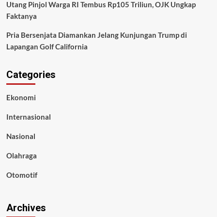
Utang Pinjol Warga RI Tembus Rp105 Triliun, OJK Ungkap
Faktanya
Pria Bersenjata Diamankan Jelang Kunjungan Trump di
Lapangan Golf California
Categories
Ekonomi
Internasional
Nasional
Olahraga
Otomotif
Archives