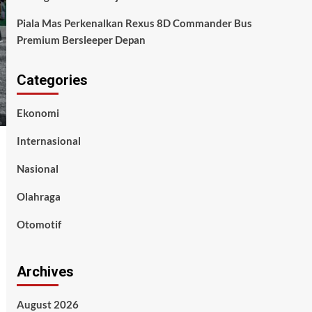
Piala Mas Perkenalkan Rexus 8D Commander Bus
Premium Bersleeper Depan
Categories
Ekonomi
Internasional
Nasional
Olahraga
Otomotif
Archives
August 2026