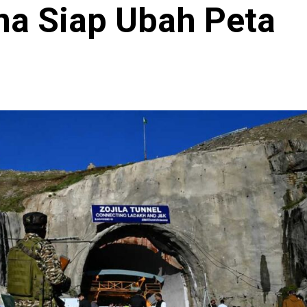
na Siap Ubah Peta