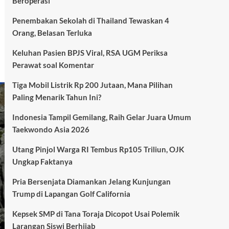
Beroperasi
Penembakan Sekolah di Thailand Tewaskan 4
Orang, Belasan Terluka
Keluhan Pasien BPJS Viral, RSA UGM Periksa
Perawat soal Komentar
Tiga Mobil Listrik Rp 200 Jutaan, Mana Pilihan
Paling Menarik Tahun Ini?
Indonesia Tampil Gemilang, Raih Gelar Juara Umum
Taekwondo Asia 2026
Utang Pinjol Warga RI Tembus Rp105 Triliun, OJK
Ungkap Faktanya
Pria Bersenjata Diamankan Jelang Kunjungan
Trump di Lapangan Golf California
Kepsek SMP di Tana Toraja Dicopot Usai Polemik
Larangan Siswi Berhijab