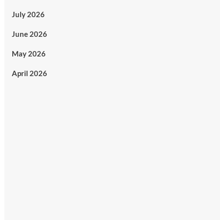
July 2026
June 2026
May 2026
April 2026