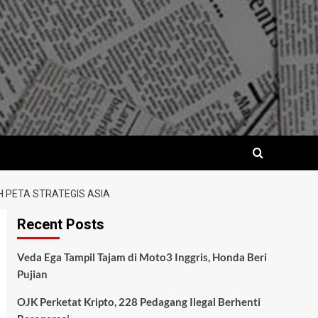
 PETA STRATEGIS ASIA
Recent Posts
Veda Ega Tampil Tajam di Moto3 Inggris, Honda Beri
Pujian
OJK Perketat Kripto, 228 Pedagang Ilegal Berhenti