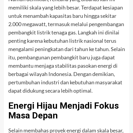
memiliki skala yang lebih besar. Terdapat kesiapan
untuk menambah kapasitas baru hingga sekitar
2.000 megawatt, termasuk melalui pengembangan
pembangkit listrik tenaga gas. Langkah ini dinilai
penting karena kebutuhan listrik nasional terus
mengalami peningkatan dari tahun ke tahun. Selain
itu, pembangunan pembangkit baru juga dapat
membantu menjaga stabilitas pasokan energi di
berbagai wilayah Indonesia. Dengan demikian,
pertumbuhan industri dan kebutuhan masyarakat
dapat didukung secara lebih optimal.
Energi Hijau Menjadi Fokus
Masa Depan
Selain membahas proyek energi dalam skala besar,