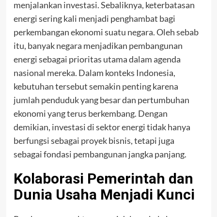
menjalankan investasi. Sebaliknya, keterbatasan
energi sering kali menjadi penghambat bagi
perkembangan ekonomi suatu negara. Oleh sebab
itu, banyak negara menjadikan pembangunan
energi sebagai prioritas utama dalam agenda
nasional mereka. Dalam konteks Indonesia,
kebutuhan tersebut semakin penting karena
jumlah penduduk yang besar dan pertumbuhan
ekonomi yang terus berkembang. Dengan
demikian, investasi di sektor energi tidak hanya
berfungsi sebagai proyek bisnis, tetapi juga
sebagai fondasi pembangunan jangka panjang.
Kolaborasi Pemerintah dan
Dunia Usaha Menjadi Kunci