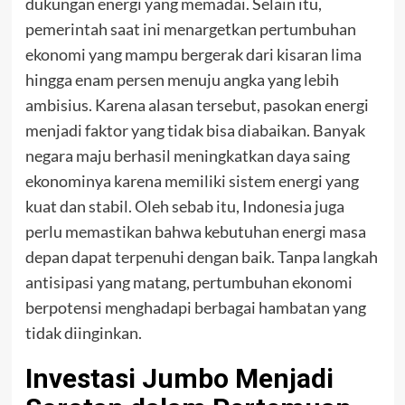
dukungan energi yang memadai. Selain itu,
pemerintah saat ini menargetkan pertumbuhan
ekonomi yang mampu bergerak dari kisaran lima
hingga enam persen menuju angka yang lebih
ambisius. Karena alasan tersebut, pasokan energi
menjadi faktor yang tidak bisa diabaikan. Banyak
negara maju berhasil meningkatkan daya saing
ekonominya karena memiliki sistem energi yang
kuat dan stabil. Oleh sebab itu, Indonesia juga
perlu memastikan bahwa kebutuhan energi masa
depan dapat terpenuhi dengan baik. Tanpa langkah
antisipasi yang matang, pertumbuhan ekonomi
berpotensi menghadapi berbagai hambatan yang
tidak diinginkan.
Investasi Jumbo Menjadi