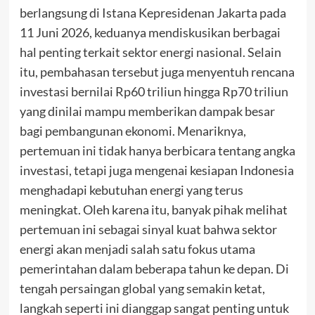
berlangsung di Istana Kepresidenan Jakarta pada
11 Juni 2026, keduanya mendiskusikan berbagai
hal penting terkait sektor energi nasional. Selain
itu, pembahasan tersebut juga menyentuh rencana
investasi bernilai Rp60 triliun hingga Rp70 triliun
yang dinilai mampu memberikan dampak besar
bagi pembangunan ekonomi. Menariknya,
pertemuan ini tidak hanya berbicara tentang angka
investasi, tetapi juga mengenai kesiapan Indonesia
menghadapi kebutuhan energi yang terus
meningkat. Oleh karena itu, banyak pihak melihat
pertemuan ini sebagai sinyal kuat bahwa sektor
energi akan menjadi salah satu fokus utama
pemerintahan dalam beberapa tahun ke depan. Di
tengah persaingan global yang semakin ketat,
langkah seperti ini dianggap sangat penting untuk