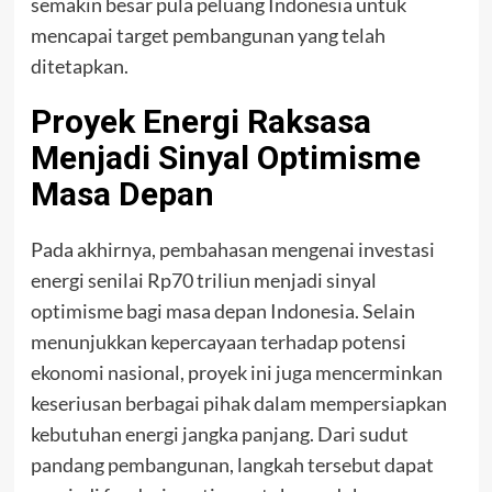
semakin besar pula peluang Indonesia untuk
mencapai target pembangunan yang telah
ditetapkan.
Proyek Energi Raksasa
Menjadi Sinyal Optimisme
Masa Depan
Pada akhirnya, pembahasan mengenai investasi
energi senilai Rp70 triliun menjadi sinyal
optimisme bagi masa depan Indonesia. Selain
menunjukkan kepercayaan terhadap potensi
ekonomi nasional, proyek ini juga mencerminkan
keseriusan berbagai pihak dalam mempersiapkan
kebutuhan energi jangka panjang. Dari sudut
pandang pembangunan, langkah tersebut dapat