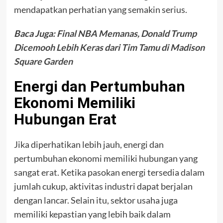
mendapatkan perhatian yang semakin serius.
Baca Juga:
Final NBA Memanas, Donald Trump
Dicemooh Lebih Keras dari Tim Tamu di Madison
Square Garden
Energi dan Pertumbuhan
Ekonomi Memiliki
Hubungan Erat
Jika diperhatikan lebih jauh, energi dan
pertumbuhan ekonomi memiliki hubungan yang
sangat erat. Ketika pasokan energi tersedia dalam
jumlah cukup, aktivitas industri dapat berjalan
dengan lancar. Selain itu, sektor usaha juga
memiliki kepastian yang lebih baik dalam