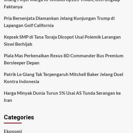
Faktanya
Pria Bersenjata Diamankan Jelang Kunjungan Trump di
Lapangan Golf California
Kepsek SMP di Tana Toraja Dicopot Usai Polemik Larangan
Siswi Berhijab
Piala Mas Perkenalkan Rexus 8D Commander Bus Premium
Bersleeper Depan
Patrik Le Giang Tak Terpengaruh Mitchell Baker Jelang Duel
Kontra Indonesia
Harga Minyak Dunia Turun 5% Usai AS Tunda Serangan ke
Iran
Categories
Ekonomi