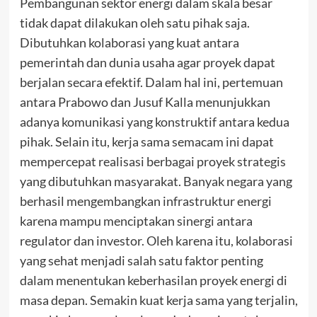
Pembangunan sektor energi dalam skala besar
tidak dapat dilakukan oleh satu pihak saja.
Dibutuhkan kolaborasi yang kuat antara
pemerintah dan dunia usaha agar proyek dapat
berjalan secara efektif. Dalam hal ini, pertemuan
antara Prabowo dan Jusuf Kalla menunjukkan
adanya komunikasi yang konstruktif antara kedua
pihak. Selain itu, kerja sama semacam ini dapat
mempercepat realisasi berbagai proyek strategis
yang dibutuhkan masyarakat. Banyak negara yang
berhasil mengembangkan infrastruktur energi
karena mampu menciptakan sinergi antara
regulator dan investor. Oleh karena itu, kolaborasi
yang sehat menjadi salah satu faktor penting
dalam menentukan keberhasilan proyek energi di
masa depan. Semakin kuat kerja sama yang terjalin,