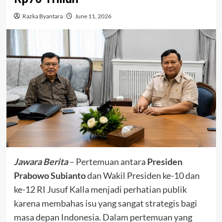
Razka Byantara
June 11, 2026
Jawara Berita
– Pertemuan antara
Presiden
Prabowo Subianto
dan Wakil Presiden ke-10 dan
ke-12 RI Jusuf Kalla menjadi perhatian publik
karena membahas isu yang sangat strategis bagi
masa depan Indonesia. Dalam pertemuan yang