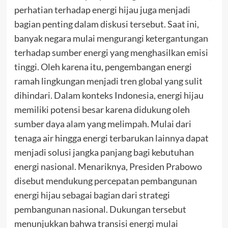
perhatian terhadap energi hijau juga menjadi
bagian penting dalam diskusi tersebut. Saat ini,
banyak negara mulai mengurangi ketergantungan
terhadap sumber energi yang menghasilkan emisi
tinggi. Oleh karena itu, pengembangan energi
ramah lingkungan menjadi tren global yang sulit
dihindari. Dalam konteks Indonesia, energi hijau
memiliki potensi besar karena didukung oleh
sumber daya alam yang melimpah. Mulai dari
tenaga air hingga energi terbarukan lainnya dapat
menjadi solusi jangka panjang bagi kebutuhan
energi nasional. Menariknya, Presiden Prabowo
disebut mendukung percepatan pembangunan
energi hijau sebagai bagian dari strategi
pembangunan nasional. Dukungan tersebut
menunjukkan bahwa transisi energi mulai