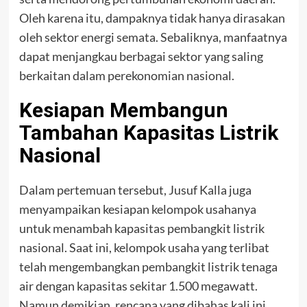
Oleh karena itu, dampaknya tidak hanya dirasakan
oleh sektor energi semata. Sebaliknya, manfaatnya
dapat menjangkau berbagai sektor yang saling
berkaitan dalam perekonomian nasional.
Kesiapan Membangun
Tambahan Kapasitas Listrik
Nasional
Dalam pertemuan tersebut, Jusuf Kalla juga
menyampaikan kesiapan kelompok usahanya
untuk menambah kapasitas pembangkit listrik
nasional. Saat ini, kelompok usaha yang terlibat
telah mengembangkan pembangkit listrik tenaga
air dengan kapasitas sekitar 1.500 megawatt.
Namun demikian, rencana yang dibahas kali ini