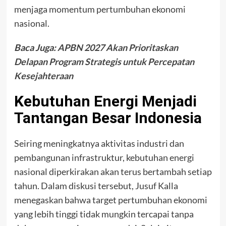
menjaga momentum pertumbuhan ekonomi
nasional.
Baca Juga:
APBN 2027 Akan Prioritaskan
Delapan Program Strategis untuk Percepatan
Kesejahteraan
Kebutuhan Energi Menjadi
Tantangan Besar Indonesia
Seiring meningkatnya aktivitas industri dan
pembangunan infrastruktur, kebutuhan energi
nasional diperkirakan akan terus bertambah setiap
tahun. Dalam diskusi tersebut, Jusuf Kalla
menegaskan bahwa target pertumbuhan ekonomi
yang lebih tinggi tidak mungkin tercapai tanpa