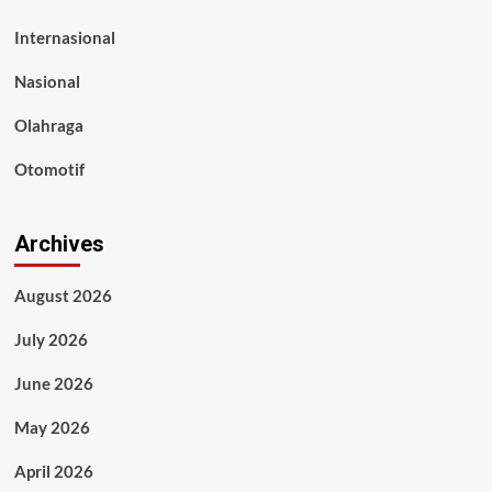
Internasional
Nasional
Olahraga
Otomotif
Archives
August 2026
July 2026
June 2026
May 2026
April 2026