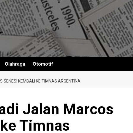
Olahraga
Otomotif
 SENESI KEMBALI KE TIMNAS ARGENTINA
adi Jalan Marcos
 ke Timnas