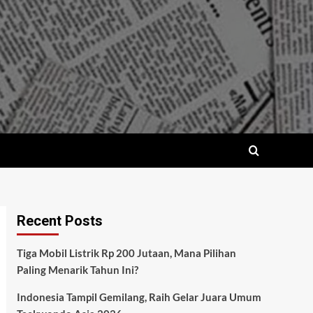
Recent Posts
Tiga Mobil Listrik Rp 200 Jutaan, Mana Pilihan
Paling Menarik Tahun Ini?
Indonesia Tampil Gemilang, Raih Gelar Juara Umum