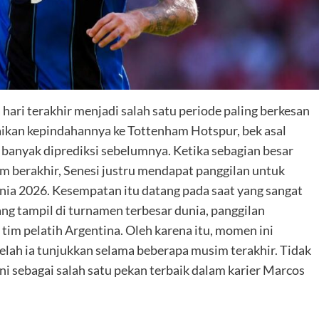
 hari terakhir menjadi salah satu periode paling berkesan
aikan kepindahannya ke Tottenham Hotspur, bek asal
 banyak diprediksi sebelumnya. Ketika sebagian besar
m berakhir, Senesi justru mendapat panggilan untuk
nia 2026. Kesempatan itu datang pada saat yang sangat
ng tampil di turnamen terbesar dunia, panggilan
tim pelatih Argentina. Oleh karena itu, momen ini
telah ia tunjukkan selama beberapa musim terakhir. Tidak
ni sebagai salah satu pekan terbaik dalam karier Marcos