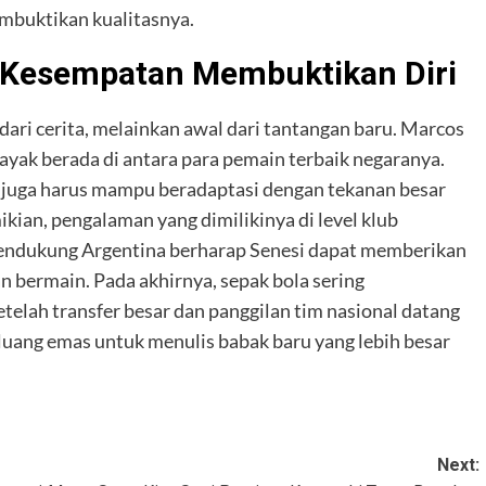
embuktikan kualitasnya.
 Kesempatan Membuktikan Diri
dari cerita, melainkan awal dari tantangan baru. Marcos
ayak berada di antara para pemain terbaik negaranya.
ia juga harus mampu beradaptasi dengan tekanan besar
ikian, pengalaman yang dimilikinya di level klub
endukung Argentina berharap Senesi dapat memberikan
n bermain. Pada akhirnya, sepak bola sering
etelah transfer besar dan panggilan tim nasional datang
uang emas untuk menulis babak baru yang lebih besar
Next: