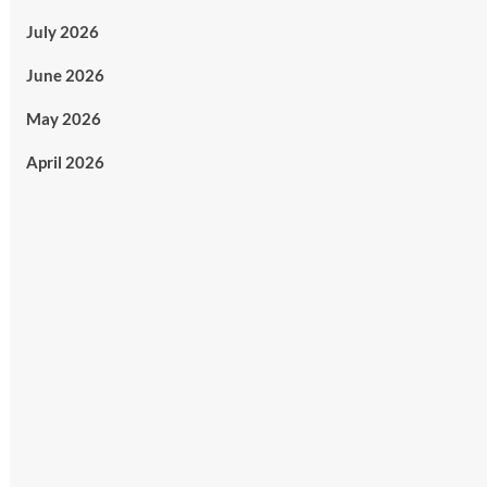
July 2026
June 2026
May 2026
April 2026