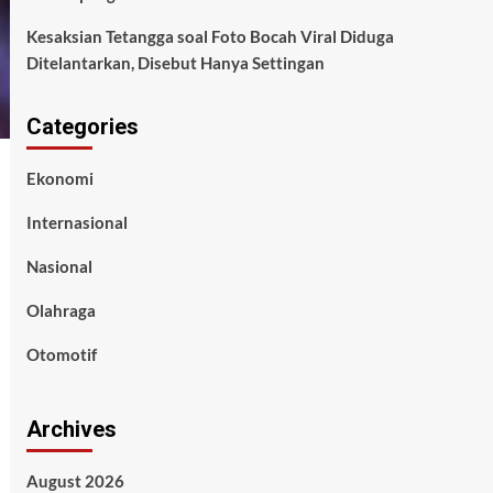
Kesaksian Tetangga soal Foto Bocah Viral Diduga
Ditelantarkan, Disebut Hanya Settingan
Categories
Ekonomi
Internasional
Nasional
Olahraga
Otomotif
Archives
August 2026