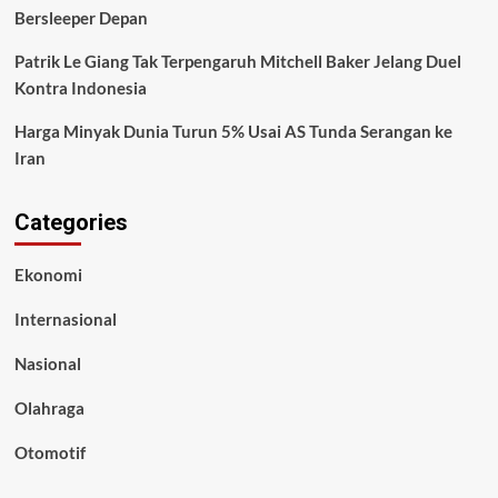
Bersleeper Depan
Patrik Le Giang Tak Terpengaruh Mitchell Baker Jelang Duel
Kontra Indonesia
Harga Minyak Dunia Turun 5% Usai AS Tunda Serangan ke
Iran
Categories
Ekonomi
Internasional
Nasional
Olahraga
Otomotif