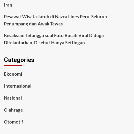
Iran
Pesawat Wisata Jatuh di Nazca Lines Peru, Seluruh
Penumpang dan Awak Tewas
Kesaksian Tetangga soal Foto Bocah Viral Diduga
Ditelantarkan, Disebut Hanya Settingan
Categories
Ekonomi
Internasional
Nasional
Olahraga
Otomotif