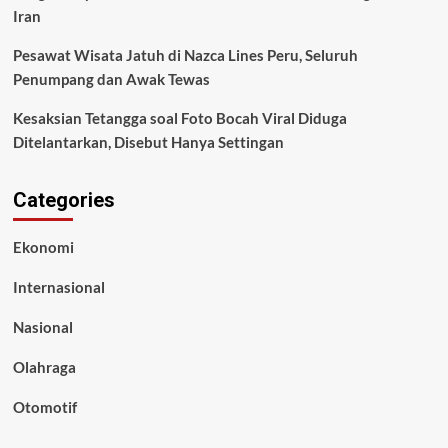
Iran
Pesawat Wisata Jatuh di Nazca Lines Peru, Seluruh
Penumpang dan Awak Tewas
Kesaksian Tetangga soal Foto Bocah Viral Diduga
Ditelantarkan, Disebut Hanya Settingan
Categories
Ekonomi
Internasional
Nasional
Olahraga
Otomotif