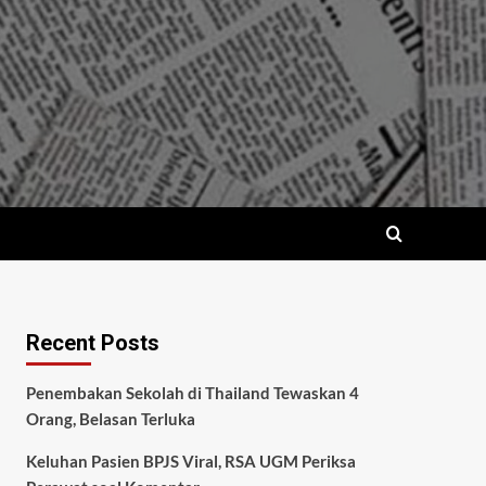
Recent Posts
Penembakan Sekolah di Thailand Tewaskan 4
Orang, Belasan Terluka
Keluhan Pasien BPJS Viral, RSA UGM Periksa