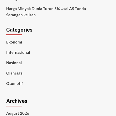
Harga Minyak Dunia Turun 5% Usai AS Tunda
Serangan ke Iran
Categories
Ekonomi
Internasional
Nasional
Olahraga
Otomotif
Archives
August 2026