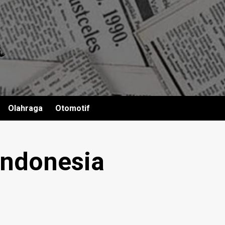
Olahraga
Otomotif
Indonesia