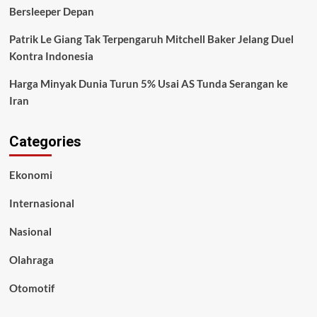
Bersleeper Depan
Patrik Le Giang Tak Terpengaruh Mitchell Baker Jelang Duel
Kontra Indonesia
Harga Minyak Dunia Turun 5% Usai AS Tunda Serangan ke
Iran
Categories
Ekonomi
Internasional
Nasional
Olahraga
Otomotif