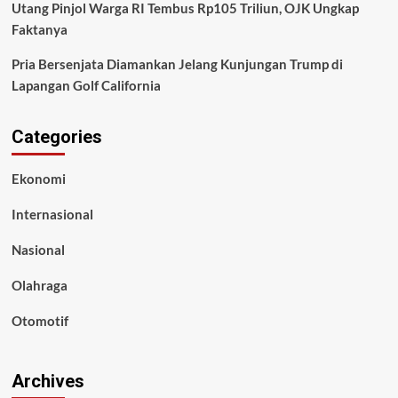
Utang Pinjol Warga RI Tembus Rp105 Triliun, OJK Ungkap
Faktanya
Pria Bersenjata Diamankan Jelang Kunjungan Trump di
Lapangan Golf California
Categories
Ekonomi
Internasional
Nasional
Olahraga
Otomotif
Archives