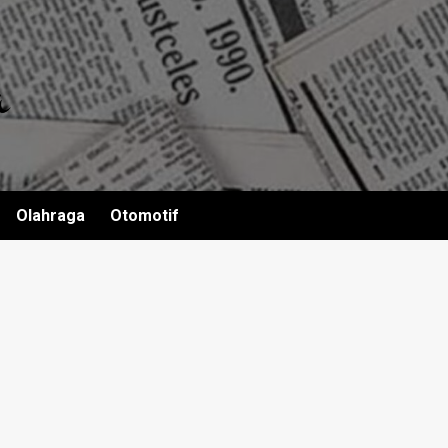
Olahraga
Otomotif