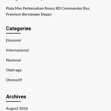
Piala Mas Perkenalkan Rexus 8D Commander Bus
Premium Bersleeper Depan
Categories
Ekonomi
Internasional
Nasional
Olahraga
Otomotif
Archives
August 2026