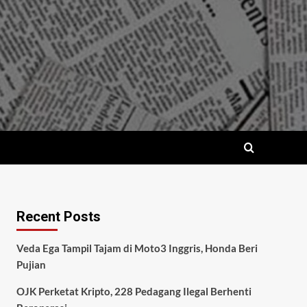
Recent Posts
Veda Ega Tampil Tajam di Moto3 Inggris, Honda Beri
Pujian
OJK Perketat Kripto, 228 Pedagang Ilegal Berhenti