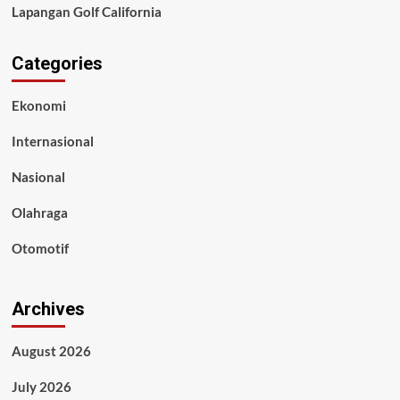
Lapangan Golf California
Categories
Ekonomi
Internasional
Nasional
Olahraga
Otomotif
Archives
August 2026
July 2026