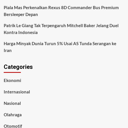
Piala Mas Perkenalkan Rexus 8D Commander Bus Premium
Bersleeper Depan
Patrik Le Giang Tak Terpengaruh Mitchell Baker Jelang Duel
Kontra Indonesia
Harga Minyak Dunia Turun 5% Usai AS Tunda Serangan ke
Iran
Categories
Ekonomi
Internasional
Nasional
Olahraga
Otomotif