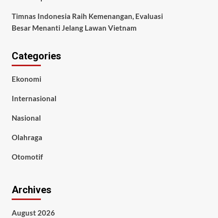
Timnas Indonesia Raih Kemenangan, Evaluasi
Besar Menanti Jelang Lawan Vietnam
Categories
Ekonomi
Internasional
Nasional
Olahraga
Otomotif
Archives
August 2026