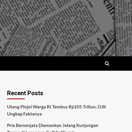
Recent Posts
Utang Pinjol Warga RI Tembus Rp105 Triliun, OJK
Ungkap Faktanya
Pria Bersenjata Diamankan Jelang Kunjungan