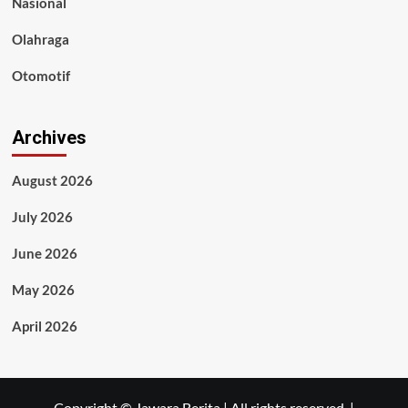
Nasional
Olahraga
Otomotif
Archives
August 2026
July 2026
June 2026
May 2026
April 2026
Copyright © Jawara Berita | All rights reserved.
|