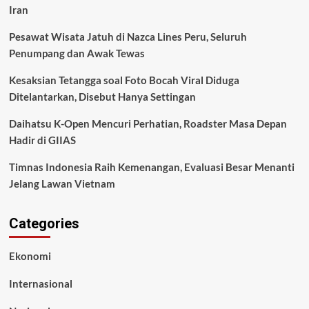
Iran
Pesawat Wisata Jatuh di Nazca Lines Peru, Seluruh
Penumpang dan Awak Tewas
Kesaksian Tetangga soal Foto Bocah Viral Diduga
Ditelantarkan, Disebut Hanya Settingan
Daihatsu K-Open Mencuri Perhatian, Roadster Masa Depan
Hadir di GIIAS
Timnas Indonesia Raih Kemenangan, Evaluasi Besar Menanti
Jelang Lawan Vietnam
Categories
Ekonomi
Internasional