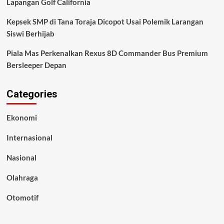
Lapangan Golf California
Kepsek SMP di Tana Toraja Dicopot Usai Polemik Larangan
Siswi Berhijab
Piala Mas Perkenalkan Rexus 8D Commander Bus Premium
Bersleeper Depan
Categories
Ekonomi
Internasional
Nasional
Olahraga
Otomotif