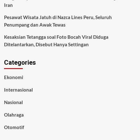
Iran
Pesawat Wisata Jatuh di Nazca Lines Peru, Seluruh
Penumpang dan Awak Tewas
Kesaksian Tetangga soal Foto Bocah Viral Diduga
Ditelantarkan, Disebut Hanya Settingan
Categories
Ekonomi
Internasional
Nasional
Olahraga
Otomotif