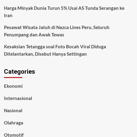
Harga Minyak Dunia Turun 5% Usai AS Tunda Serangan ke
Iran
Pesawat Wisata Jatuh di Nazca Lines Peru, Seluruh
Penumpang dan Awak Tewas
Kesaksian Tetangga soal Foto Bocah Viral Diduga
Ditelantarkan, Disebut Hanya Settingan
Categories
Ekonomi
Internasional
Nasional
Olahraga
Otomotif