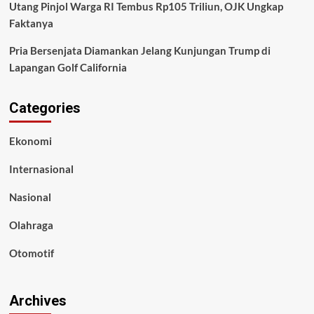
Utang Pinjol Warga RI Tembus Rp105 Triliun, OJK Ungkap
Faktanya
Pria Bersenjata Diamankan Jelang Kunjungan Trump di
Lapangan Golf California
Categories
Ekonomi
Internasional
Nasional
Olahraga
Otomotif
Archives