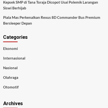
Kepsek SMP di Tana Toraja Dicopot Usai Polemik Larangan
Siswi Berhijab
Piala Mas Perkenalkan Rexus 8D Commander Bus Premium
Bersleeper Depan
Categories
Ekonomi
Internasional
Nasional
Olahraga
Otomotif
Archives