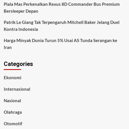
Piala Mas Perkenalkan Rexus 8D Commander Bus Premium
Bersleeper Depan
Patrik Le Giang Tak Terpengaruh Mitchell Baker Jelang Duel
Kontra Indonesia
Harga Minyak Dunia Turun 5% Usai AS Tunda Serangan ke
Iran
Categories
Ekonomi
Internasional
Nasional
Olahraga
Otomotif