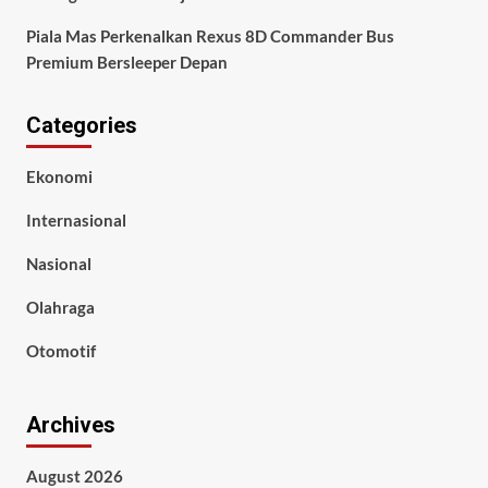
Piala Mas Perkenalkan Rexus 8D Commander Bus
Premium Bersleeper Depan
Categories
Ekonomi
Internasional
Nasional
Olahraga
Otomotif
Archives
August 2026