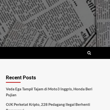
Recent Posts
Veda Ega Tampil Tajam di Moto3 Inggris, Honda Beri
Pujian
OJK Perketat Kripto, 228 Pedagang Ilegal Berhenti