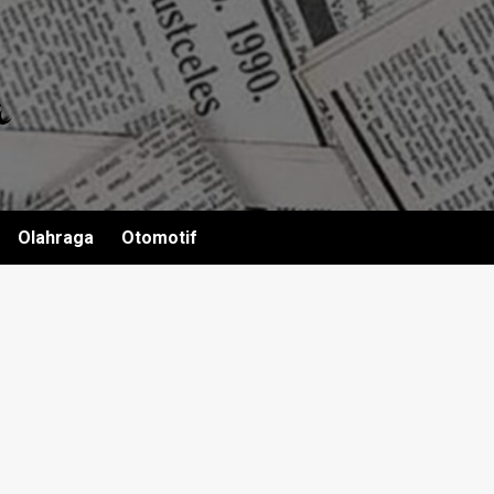
Olahraga
Otomotif