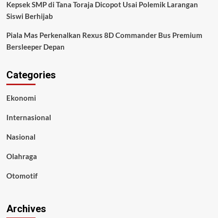
Kepsek SMP di Tana Toraja Dicopot Usai Polemik Larangan
Siswi Berhijab
Piala Mas Perkenalkan Rexus 8D Commander Bus Premium
Bersleeper Depan
Categories
Ekonomi
Internasional
Nasional
Olahraga
Otomotif
Archives