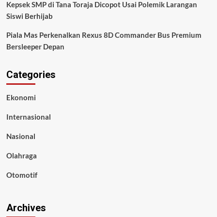
Kepsek SMP di Tana Toraja Dicopot Usai Polemik Larangan
Siswi Berhijab
Piala Mas Perkenalkan Rexus 8D Commander Bus Premium
Bersleeper Depan
Categories
Ekonomi
Internasional
Nasional
Olahraga
Otomotif
Archives