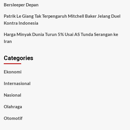
Bersleeper Depan
Patrik Le Giang Tak Terpengaruh Mitchell Baker Jelang Duel
Kontra Indonesia
Harga Minyak Dunia Turun 5% Usai AS Tunda Serangan ke
Iran
Categories
Ekonomi
Internasional
Nasional
Olahraga
Otomotif