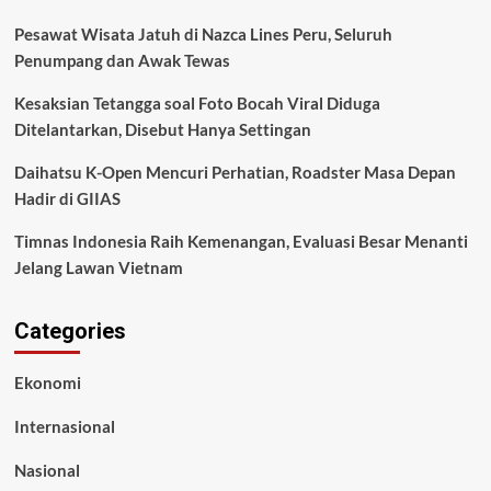
Pesawat Wisata Jatuh di Nazca Lines Peru, Seluruh
Penumpang dan Awak Tewas
Kesaksian Tetangga soal Foto Bocah Viral Diduga
Ditelantarkan, Disebut Hanya Settingan
Daihatsu K-Open Mencuri Perhatian, Roadster Masa Depan
Hadir di GIIAS
Timnas Indonesia Raih Kemenangan, Evaluasi Besar Menanti
Jelang Lawan Vietnam
Categories
Ekonomi
Internasional
Nasional