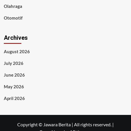
Olahraga
Otomotif
Archives
August 2026
July 2026
June 2026
May 2026
April 2026
Copyright © Jawara Berita | All rights reserved.
|