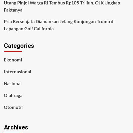
Utang Pinjol Warga RI Tembus Rp105 Triliun, OJK Ungkap
Faktanya
Pria Bersenjata Diamankan Jelang Kunjungan Trump di
Lapangan Golf California
Categories
Ekonomi
Internasional
Nasional
Olahraga
Otomotif
Archives