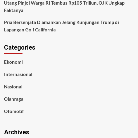
Utang Pinjol Warga RI Tembus Rp105 Triliun, OJK Ungkap
Faktanya
Pria Bersenjata Diamankan Jelang Kunjungan Trump di
Lapangan Golf California
Categories
Ekonomi
Internasional
Nasional
Olahraga
Otomotif
Archives