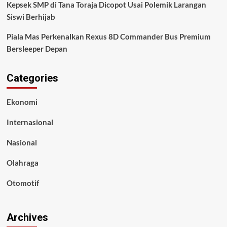
Kepsek SMP di Tana Toraja Dicopot Usai Polemik Larangan
Siswi Berhijab
Piala Mas Perkenalkan Rexus 8D Commander Bus Premium
Bersleeper Depan
Categories
Ekonomi
Internasional
Nasional
Olahraga
Otomotif
Archives