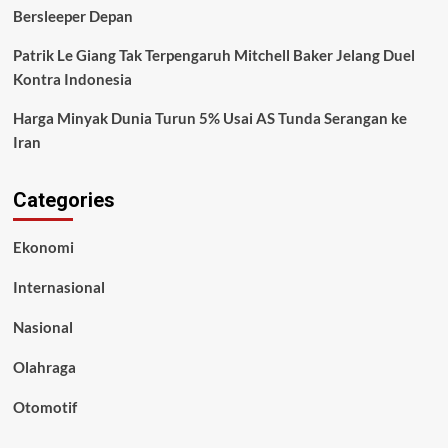
Bersleeper Depan
Patrik Le Giang Tak Terpengaruh Mitchell Baker Jelang Duel
Kontra Indonesia
Harga Minyak Dunia Turun 5% Usai AS Tunda Serangan ke
Iran
Categories
Ekonomi
Internasional
Nasional
Olahraga
Otomotif