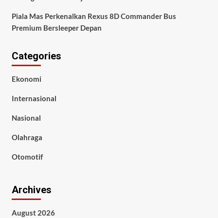
Piala Mas Perkenalkan Rexus 8D Commander Bus
Premium Bersleeper Depan
Categories
Ekonomi
Internasional
Nasional
Olahraga
Otomotif
Archives
August 2026