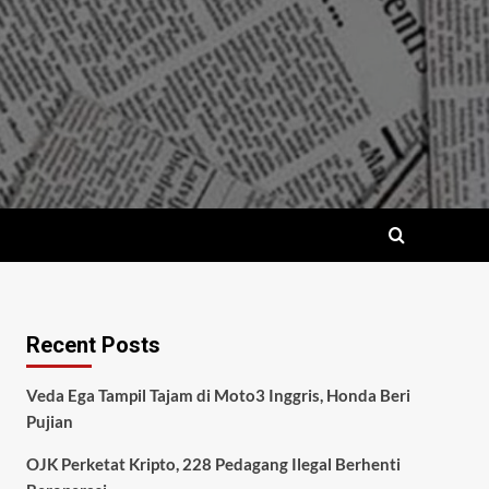
Recent Posts
Veda Ega Tampil Tajam di Moto3 Inggris, Honda Beri
Pujian
OJK Perketat Kripto, 228 Pedagang Ilegal Berhenti