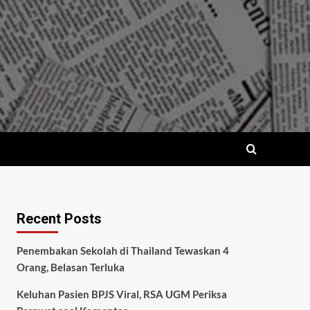
Recent Posts
Penembakan Sekolah di Thailand Tewaskan 4
Orang, Belasan Terluka
Keluhan Pasien BPJS Viral, RSA UGM Periksa