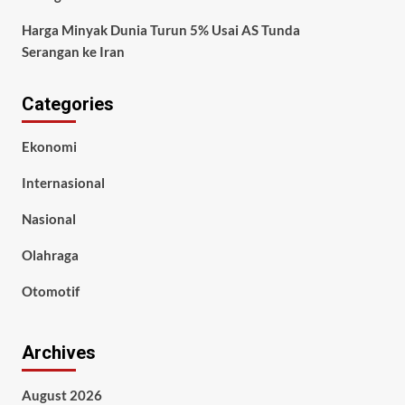
Harga Minyak Dunia Turun 5% Usai AS Tunda
Serangan ke Iran
Categories
Ekonomi
Internasional
Nasional
Olahraga
Otomotif
Archives
August 2026