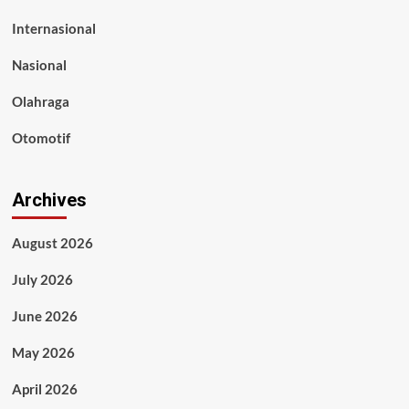
Internasional
Nasional
Olahraga
Otomotif
Archives
August 2026
July 2026
June 2026
May 2026
April 2026