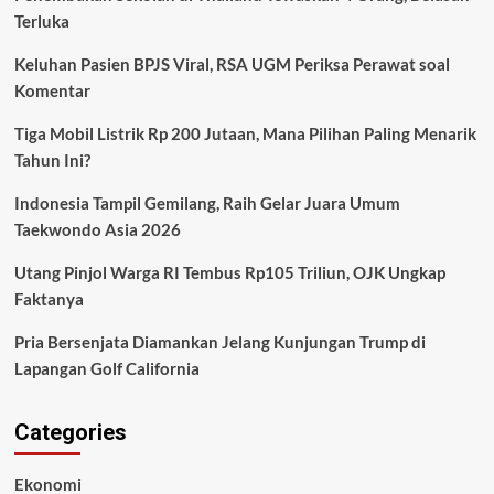
Terluka
Keluhan Pasien BPJS Viral, RSA UGM Periksa Perawat soal
Komentar
Tiga Mobil Listrik Rp 200 Jutaan, Mana Pilihan Paling Menarik
Tahun Ini?
Indonesia Tampil Gemilang, Raih Gelar Juara Umum
Taekwondo Asia 2026
Utang Pinjol Warga RI Tembus Rp105 Triliun, OJK Ungkap
Faktanya
Pria Bersenjata Diamankan Jelang Kunjungan Trump di
Lapangan Golf California
Categories
Ekonomi