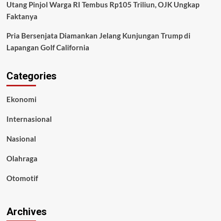
Utang Pinjol Warga RI Tembus Rp105 Triliun, OJK Ungkap
Faktanya
Pria Bersenjata Diamankan Jelang Kunjungan Trump di
Lapangan Golf California
Categories
Ekonomi
Internasional
Nasional
Olahraga
Otomotif
Archives